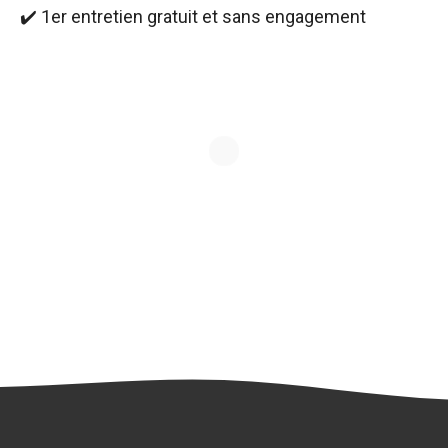
✔️ 1er entretien gratuit et sans engagement