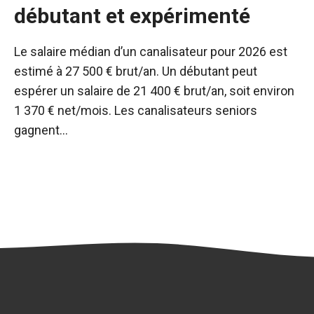
débutant et expérimenté
Le salaire médian d’un canalisateur pour 2026 est
estimé à 27 500 € brut/an. Un débutant peut
espérer un salaire de 21 400 € brut/an, soit environ
1 370 € net/mois. Les canalisateurs seniors
gagnent…