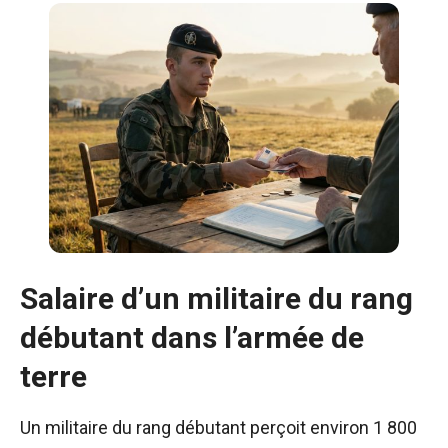
Salaire d’un militaire du rang
débutant dans l’armée de
terre
Un militaire du rang débutant perçoit environ 1 800