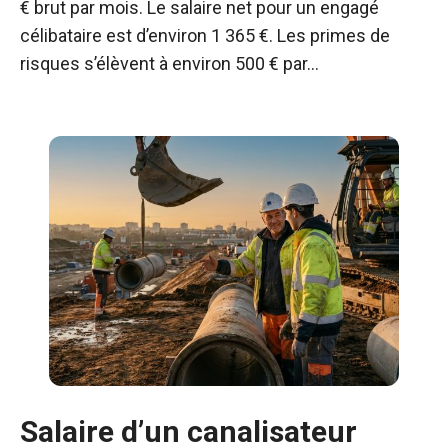
€ brut par mois. Le salaire net pour un engagé
célibataire est d’environ 1 365 €. Les primes de
risques s’élèvent à environ 500 € par…
Salaire d’un canalisateur