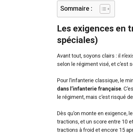
Sommaire :
Les exigences en tr
spéciales)
Avant tout, soyons clairs : il n’
selon le régiment visé, et c’est 
Pour l’infanterie classique, le
dans l’infanterie française
. C’e
le régiment, mais c’est risqué de
Dès qu’on monte en exigence, le
tractions, et un score entre 10 
tractions à froid et encore 15 ap