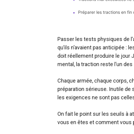
Préparer les tractions en fin 
•
Passer les tests physiques de l’
qu’ils n’avaient pas anticipée : l
doit réellement produire le jour 
mental, la traction reste l’un de
Chaque armée, chaque corps, c
préparation sérieuse. Inutile de
les exigences ne sont pas celles
On fait le point sur les seuils à
vous en êtes et comment vous p