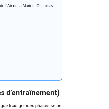
e l’Air ou la Marine. Optimisez
s d’entraînement)
tingue trois grandes phases selon