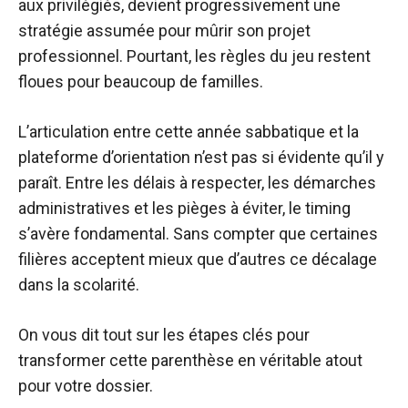
aux privilégiés, devient progressivement une
stratégie assumée pour mûrir son projet
professionnel. Pourtant, les règles du jeu restent
floues pour beaucoup de familles.
L’articulation entre cette année sabbatique et la
plateforme d’orientation n’est pas si évidente qu’il y
paraît. Entre les délais à respecter, les démarches
administratives et les pièges à éviter, le timing
s’avère fondamental. Sans compter que certaines
filières acceptent mieux que d’autres ce décalage
dans la scolarité.
On vous dit tout sur les étapes clés pour
transformer cette parenthèse en véritable atout
pour votre dossier.