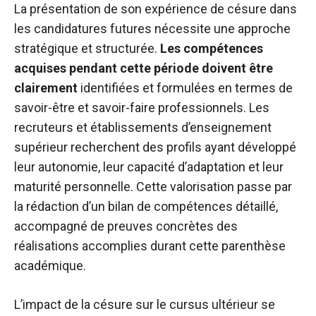
La présentation de son expérience de césure dans
les candidatures futures nécessite une approche
stratégique et structurée.
Les compétences
acquises pendant cette période doivent être
clairement
identifiées et formulées en termes de
savoir-être et savoir-faire professionnels. Les
recruteurs et établissements d’enseignement
supérieur recherchent des profils ayant développé
leur autonomie, leur capacité d’adaptation et leur
maturité personnelle. Cette valorisation passe par
la rédaction d’un bilan de compétences détaillé,
accompagné de preuves concrètes des
réalisations accomplies durant cette parenthèse
académique.
L’impact de la césure sur le cursus ultérieur se