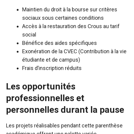
Maintien du droit à la bourse sur critères
sociaux sous certaines conditions
Accès à la restauration des Crous au tarif
social
Bénéfice des aides spécifiques
Exonération de la CVEC (Contribution à la vie
étudiante et de campus)
Frais d’inscription réduits
Les opportunités
professionnelles et
personnelles durant la pause
Les projets réalisables pendant cette parenthèse
académique offrent une palette variée