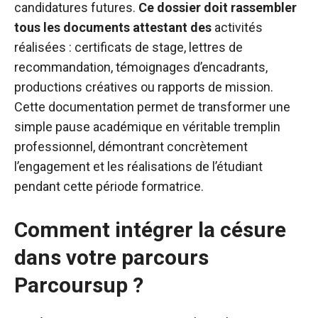
candidatures futures.
Ce dossier doit rassembler
tous les documents attestant des
activités
réalisées : certificats de stage, lettres de
recommandation, témoignages d’encadrants,
productions créatives ou rapports de mission.
Cette documentation permet de transformer une
simple pause académique en véritable tremplin
professionnel, démontrant concrètement
l’engagement et les réalisations de l’étudiant
pendant cette période formatrice.
Comment intégrer la césure
dans votre parcours
Parcoursup ?