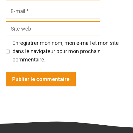
E-
mail
Site
web
Enregistrer mon nom, mon e-mail et mon site
dans le navigateur pour mon prochain
commentaire.