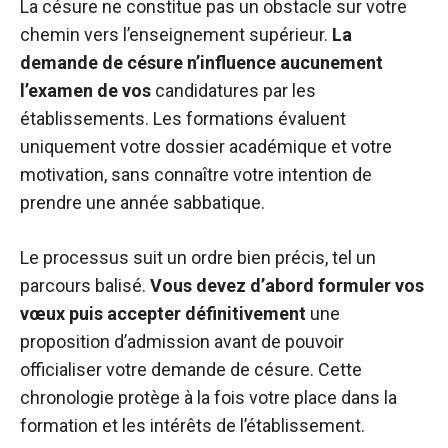
La césure ne constitue pas un obstacle sur votre
chemin vers l’enseignement supérieur.
La
demande de césure n’influence aucunement
l’examen de vos
candidatures par les
établissements. Les formations évaluent
uniquement votre dossier académique et votre
motivation, sans connaître votre intention de
prendre une année sabbatique.
Le processus suit un ordre bien précis, tel un
parcours balisé.
Vous devez d’abord formuler vos
vœux puis accepter définitivement
une
proposition d’admission avant de pouvoir
officialiser votre demande de césure. Cette
chronologie protège à la fois votre place dans la
formation et les intérêts de l’établissement.