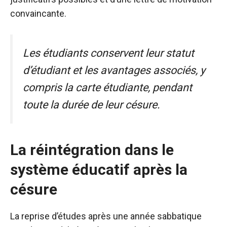
convaincante.
Les étudiants conservent leur statut
d’étudiant et les avantages associés, y
compris la carte étudiante, pendant
toute la durée de leur césure.
La réintégration dans le
système éducatif après la
césure
La reprise d’études après une année sabbatique