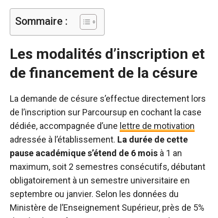
Sommaire :
Les modalités d’inscription et
de financement de la césure
La demande de césure s’effectue directement lors
de l’inscription sur Parcoursup en cochant la case
dédiée, accompagnée d’une
lettre de motivation
adressée à l’établissement.
La durée de cette
pause académique s’étend de 6 mois
à 1 an
maximum, soit 2 semestres consécutifs, débutant
obligatoirement à un semestre universitaire en
septembre ou janvier. Selon les données du
Ministère de l’Enseignement Supérieur, près de 5%