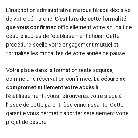
L’inscription administrative marque l’étape décisive
de votre démarche.
C’est lors de cette formalité
que vous confirmez
officiellement votre souhait de
césure auprès de l’établissement choisi. Cette
procédure scelle votre engagement mutuel et
formalise les modalités de votre année de pause.
Votre place dans la formation reste acquise,
comme une réservation confirmée.
La césure ne
compromet nullement votre accès à
l’établissement : vous retrouverez votre siège à
l’issue de cette parenthèse enrichissante. Cette
garantie vous permet d’aborder sereinement votre
projet de césure.