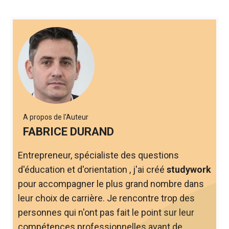
A propos de l'Auteur
FABRICE DURAND
Entrepreneur, spécialiste des questions
d'éducation et d'orientation , j'ai créé
studywork
pour accompagner le plus grand nombre dans
leur choix de carrière. Je rencontre trop des
personnes qui n'ont pas fait le point sur leur
compétences professionnelles avant de