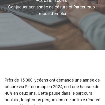
ACCUEIL
Ecoles
Conjuguer son année de césure et Parcoursup :
mode d’emploi
Près de 15 000 lycéens ont demandé une année de
césure via Parcoursup en 2024, soit une hausse de
40% en deux ans. Cette pause dans le parcours
scolaire, longtemps perçue comme un luxe réservé