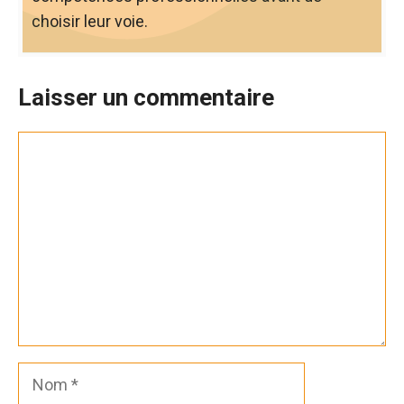
choisir leur voie.
Laisser un commentaire
Commentaire
Nom