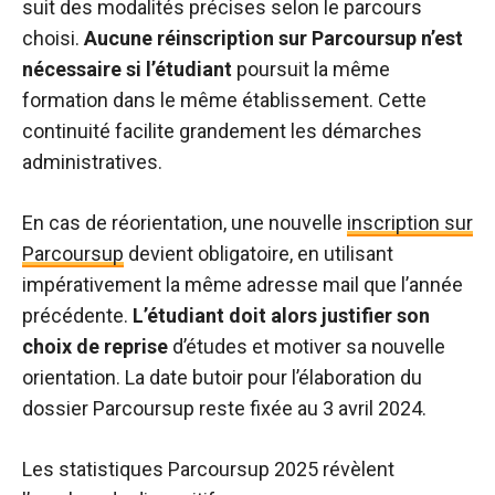
suit des modalités précises selon le parcours
choisi.
Aucune réinscription sur Parcoursup n’est
nécessaire si l’étudiant
poursuit la même
formation dans le même établissement. Cette
continuité facilite grandement les démarches
administratives.
En cas de réorientation, une nouvelle
inscription sur
Parcoursup
devient obligatoire, en utilisant
impérativement la même adresse mail que l’année
précédente.
L’étudiant doit alors justifier son
choix de reprise
d’études et motiver sa nouvelle
orientation. La date butoir pour l’élaboration du
dossier Parcoursup reste fixée au 3 avril 2024.
Les statistiques Parcoursup 2025 révèlent