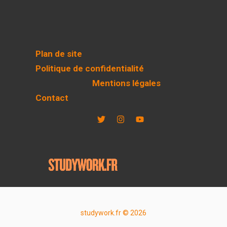
Plan de site
Politique de confidentialité
Mentions légales
Contact
studywork.fr © 2026