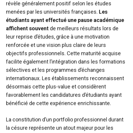
révèle généralement positif selon les études
menées par les universités françaises.
Les
étudiants ayant effectué une pause académique
affichent souvent
de meilleurs résultats lors de
leur reprise d’études, grâce à une motivation
renforcée et une vision plus claire de leurs
objectifs professionnels. Cette maturité acquise
facilite également l’intégration dans les formations
sélectives et les programmes d’échanges
internationaux. Les établissements reconnaissent
désormais cette plus-value et considèrent
favorablement les candidatures d’étudiants ayant
bénéficié de cette expérience enrichissante.
La constitution d’un portfolio professionnel durant
la césure représente un atout majeur pour les