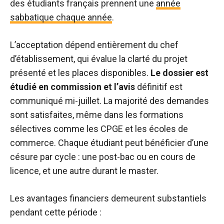
des étudiants français prennent une
année
sabbatique chaque année
.
L’acceptation dépend entièrement du chef
d’établissement, qui évalue la clarté du projet
présenté et les places disponibles.
Le dossier est
étudié en commission et l’avis
définitif est
communiqué mi-juillet. La majorité des demandes
sont satisfaites, même dans les formations
sélectives comme les CPGE et les écoles de
commerce. Chaque étudiant peut bénéficier d’une
césure par cycle : une post-bac ou en cours de
licence, et une autre durant le master.
Les avantages financiers demeurent substantiels
pendant cette période :