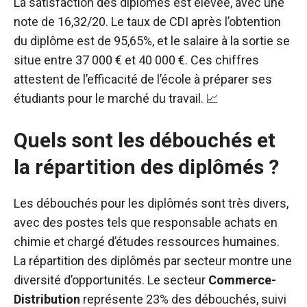
La satisfaction des diplômés est élevée, avec une
note de 16,32/20. Le taux de CDI après l’obtention
du diplôme est de 95,65%, et le salaire à la sortie se
situe entre 37 000 € et 40 000 €. Ces chiffres
attestent de l’efficacité de l’école à préparer ses
étudiants pour le marché du travail. 📈
Quels sont les débouchés et
la répartition des diplômés ?
Les débouchés pour les diplômés sont très divers,
avec des postes tels que responsable achats en
chimie et chargé d’études ressources humaines.
La répartition des diplômés par secteur montre une
diversité d’opportunités. Le secteur
Commerce-
Distribution
représente 23% des débouchés, suivi