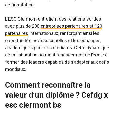
de l’institution.
L’ESC Clermont entretient des relations solides
avec plus de 200
entreprises partenaires et 120
partenaires
internationaux, renforçant ainsi les
opportunités professionnelles et les échanges
académiques pour ses étudiants. Cette dynamique
de collaboration soutient l’engagement de l’école à
former des leaders capables de s’adapter aux défis
mondiaux.
Comment reconnaître la
valeur d’un diplôme ? Cefdg x
esc clermont bs