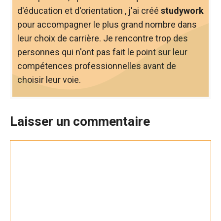
d'éducation et d'orientation , j'ai créé
studywork
pour accompagner le plus grand nombre dans
leur choix de carrière. Je rencontre trop des
personnes qui n'ont pas fait le point sur leur
compétences professionnelles avant de
choisir leur voie.
Laisser un commentaire
Commentaire