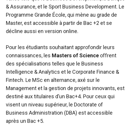
& Assurance, et le Sport Business Development. Le
Programme Grande École, qui mène au grade de
Master, est accessible à partir de Bac +2 et se
décline aussi en version online.
Pour les étudiants souhaitant approfondir leurs
connaissances, les
Masters of Science
offrent
des spécialisations telles que le Business
Intelligence & Analytics et le Corporate Finance &
Fintech. Le MSc en alternance, axé sur le
Management et la gestion de projets innovants, est
destiné aux titulaires d’un Bac+4. Pour ceux qui
visent un niveau supérieur, le Doctorate of
Business Administration (DBA) est accessible
après un Bac +5.