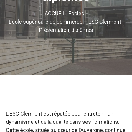
ACCUEIL
Ecoles
Ecole supérieure de commerce – ESC Clermont :
Présentation, diplômes
L’ESC Clermont est réputée pour entretenir un
dynamisme et de la qualité dans ses formations.
Cette école, située au cœur de l’Auvergne, continue