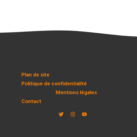
Plan de site
Politique de confidentialité
Mentions légales
Contact