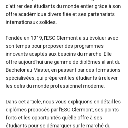
d’attirer des étudiants du monde entier grâce à son
offre académique diversifiée et ses partenariats
internationaux solides.
Fondée en 1919, l’ESC Clermont a su évoluer avec
son temps pour proposer des programmes
innovants adaptés aux besoins du marché. Elle
offre aujourd’hui une gamme de diplômes allant du
Bachelor au Master, en passant par des formations
spécialisées, qui préparent les étudiants à relever
les défis du monde professionnel moderne.
Dans cet article, nous vous expliquons en détail les
diplômes proposés par l’ESC Clermont, ses points
forts et les opportunités qu’elle offre à ses
étudiants pour se démarquer sur le marché du