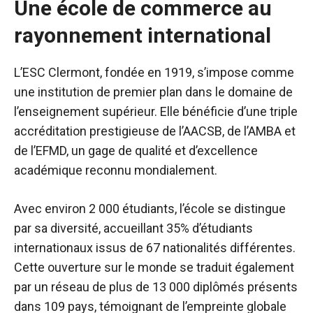
Une école de commerce au
rayonnement international
L’ESC Clermont, fondée en 1919, s’impose comme
une institution de premier plan dans le domaine de
l’enseignement supérieur. Elle bénéficie d’une triple
accréditation prestigieuse de l’AACSB, de l’AMBA et
de l’EFMD, un gage de qualité et d’excellence
académique reconnu mondialement.
Avec environ 2 000 étudiants, l’école se distingue
par sa diversité, accueillant 35% d’étudiants
internationaux issus de 67 nationalités différentes.
Cette ouverture sur le monde se traduit également
par un réseau de plus de 13 000 diplômés présents
dans 109 pays, témoignant de l’empreinte globale