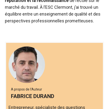
réputation et la reconnaissance
de l’école sur le
marché du travail. À l’ESC Clermont, j’ai trouvé un
équilibre entre un enseignement de qualité et des
perspectives professionnelles prometteuses.
A propos de l'Auteur
FABRICE DURAND
Entrepreneur, spécialiste des questions