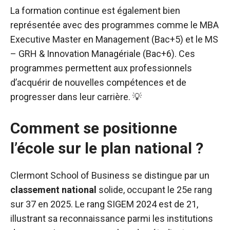
La formation continue est également bien
représentée avec des programmes comme le MBA
Executive Master en Management (Bac+5) et le MS
– GRH & Innovation Managériale (Bac+6). Ces
programmes permettent aux professionnels
d’acquérir de nouvelles compétences et de
progresser dans leur carrière. 💡
Comment se positionne
l’école sur le plan national ?
Clermont School of Business se distingue par un
classement national
solide, occupant le 25e rang
sur 37 en 2025. Le rang SIGEM 2024 est de 21,
illustrant sa reconnaissance parmi les institutions