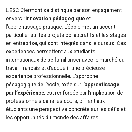
L’ESC Clermont se distingue par son engagement
envers l’
innovation pédagogique
et
l’apprentissage pratique. L’école met un accent
particulier sur les projets collaboratifs et les stages
en entreprise, qui sont intégrés dans le cursus. Ces
expériences permettent aux étudiants
internationaux de se familiariser avec le marché du
travail français et d’acquérir une précieuse
expérience professionnelle. L’approche
pédagogique de l’école, axée sur l’
apprentissage
par l’expérience
, est renforcée par l’implication de
professionnels dans les cours, offrant aux
étudiants une perspective concrète sur les défis et
les opportunités du monde des affaires.