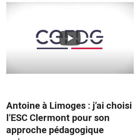
Antoine à Limoges : j’ai choisi
l’ESC Clermont pour son
approche pédagogique