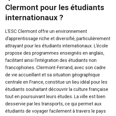
Clermont pour les étudiants
internationaux ?
L’ESC Clermont offre un environnement
d’apprentissage riche et diversifié, particulièrement
attrayant pour les étudiants internationaux. L’école
propose des programmes enseignés en anglais,
facilitant ainsi l’intégration des étudiants non
francophones. Clermont-Ferrand, avec son cadre
de vie accueillant et sa situation géographique
centrale en France, constitue un lieu idéal pour les
étudiants souhaitant découvrir la culture française
tout en poursuivant leurs études. La ville est bien
desservie par les transports, ce qui permet aux
étudiants de voyager facilement à travers le pays