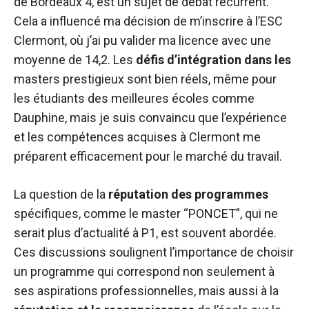
de Bordeaux 4, est un sujet de débat récurrent.
Cela a influencé ma décision de m’inscrire à l’ESC
Clermont, où j’ai pu valider ma licence avec une
moyenne de 14,2. Les
défis d’intégration dans les
masters prestigieux sont bien réels, même pour
les étudiants des meilleures écoles comme
Dauphine, mais je suis convaincu que l’expérience
et les compétences acquises à Clermont me
préparent efficacement pour le marché du travail.
La question de la
réputation des programmes
spécifiques, comme le master “PONCET”, qui ne
serait plus d’actualité à P1, est souvent abordée.
Ces discussions soulignent l’importance de choisir
un programme qui correspond non seulement à
ses aspirations professionnelles, mais aussi à la