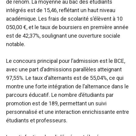
de renom. La moyenne au bac des étudiants
intégrés est de 15,46, reflétant un haut niveau
académique. Les frais de scolarité s’élèvent à 10
050,00 €, et le taux de boursiers en première année
est de 42,37%, soulignant une ouverture sociale
notable.
Le concours principal pour l’admission est le BCE,
avec une part d’admissions parallèles atteignant
97,55%. Le taux d’alternants est de 55,04%, ce qui
montre une forte intégration de l’alternance dans le
parcours éducatif. Le nombre d’étudiants par
promotion est de 189, permettant un suivi
personnalisé et une interaction enrichissante entre
étudiants et professeurs.