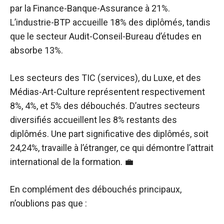
par la Finance-Banque-Assurance à 21%.
L’industrie-BTP accueille 18% des diplômés, tandis
que le secteur Audit-Conseil-Bureau d’études en
absorbe 13%.
Les secteurs des TIC (services), du Luxe, et des
Médias-Art-Culture représentent respectivement
8%, 4%, et 5% des débouchés. D’autres secteurs
diversifiés accueillent les 8% restants des
diplômés. Une part significative des diplômés, soit
24,24%, travaille à l’étranger, ce qui démontre l’attrait
international de la formation. 💼
En complément des débouchés principaux,
n’oublions pas que :