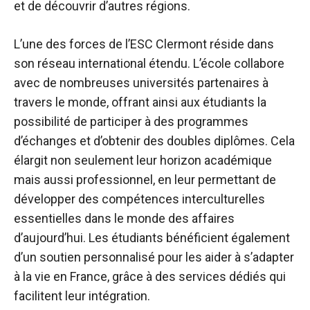
et de découvrir d’autres régions.
L’une des forces de l’ESC Clermont réside dans
son réseau international étendu. L’école collabore
avec de nombreuses universités partenaires à
travers le monde, offrant ainsi aux étudiants la
possibilité de participer à des programmes
d’échanges et d’obtenir des doubles diplômes. Cela
élargit non seulement leur horizon académique
mais aussi professionnel, en leur permettant de
développer des compétences interculturelles
essentielles dans le monde des affaires
d’aujourd’hui. Les étudiants bénéficient également
d’un soutien personnalisé pour les aider à s’adapter
à la vie en France, grâce à des services dédiés qui
facilitent leur intégration.