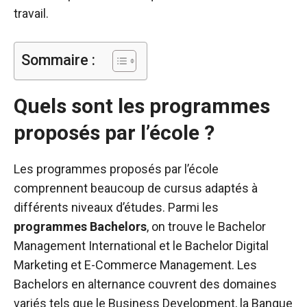
travail.
Sommaire :
Quels sont les programmes
proposés par l’école ?
Les programmes proposés par l’école
comprennent beaucoup de cursus adaptés à
différents niveaux d’études. Parmi les
programmes Bachelors
, on trouve le Bachelor
Management International et le Bachelor Digital
Marketing et E-Commerce Management. Les
Bachelors en alternance couvrent des domaines
variés tels que le Business Development, la Banque