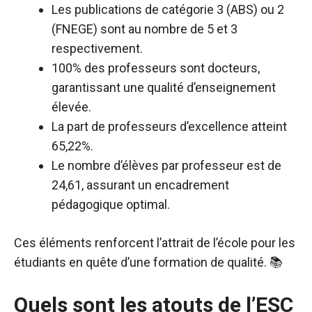
Les publications de catégorie 3 (ABS) ou 2
(FNEGE) sont au nombre de 5 et 3
respectivement.
100% des professeurs sont docteurs,
garantissant une qualité d’enseignement
élevée.
La part de professeurs d’excellence atteint
65,22%.
Le nombre d’élèves par professeur est de
24,61, assurant un encadrement
pédagogique optimal.
Ces éléments renforcent l’attrait de l’école pour les
étudiants en quête d’une formation de qualité. 📚
Quels sont les atouts de l’ESC