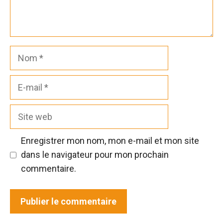
Nom
E-
mail
Site
web
Enregistrer mon nom, mon e-mail et mon site
dans le navigateur pour mon prochain
commentaire.