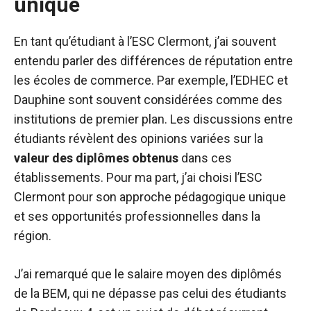
unique
En tant qu’étudiant à l’ESC Clermont, j’ai souvent
entendu parler des différences de réputation entre
les écoles de commerce. Par exemple, l’EDHEC et
Dauphine sont souvent considérées comme des
institutions de premier plan. Les discussions entre
étudiants révèlent des opinions variées sur la
valeur des diplômes obtenus
dans ces
établissements. Pour ma part, j’ai choisi l’ESC
Clermont pour son approche pédagogique unique
et ses opportunités professionnelles dans la
région.
J’ai remarqué que le salaire moyen des diplômés
de la BEM, qui ne dépasse pas celui des étudiants